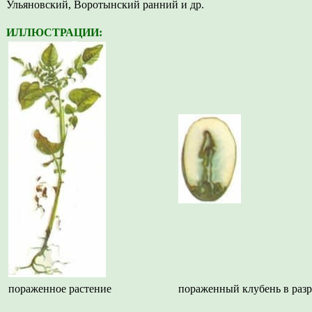
Ульяновский, Воротынский ранний и др.
ИЛЛЮСТРАЦИИ:
пораженное растение
пораженный клубень в разр