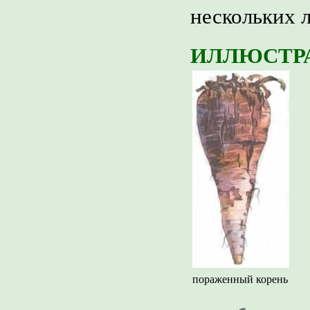
нескольких л
ИЛЛЮСТР
пораженный корень