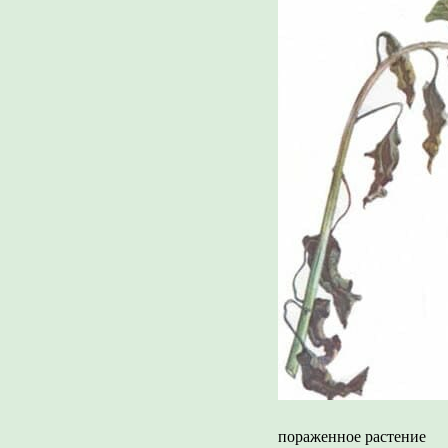
пораженное растение